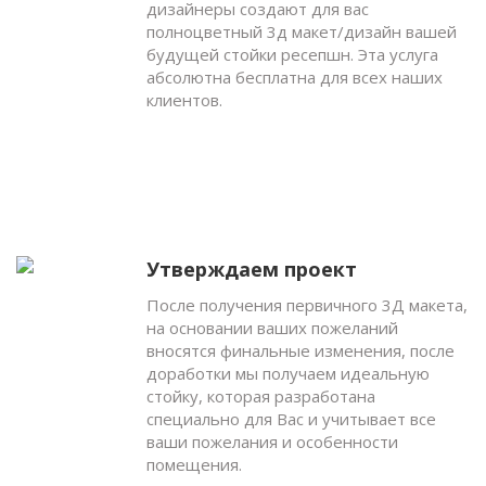
дизайнеры создают для вас
полноцветный 3д макет/дизайн вашей
будущей стойки ресепшн. Эта услуга
абсолютна бесплатна для всех наших
клиентов.
Утверждаем проект
После получения первичного 3Д макета,
на основании ваших пожеланий
вносятся финальные изменения, после
доработки мы получаем идеальную
стойку, которая разработана
специально для Вас и учитывает все
ваши пожелания и особенности
помещения.