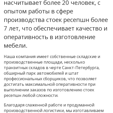
насчитывает более 20 человек, с
опытом работы в сфере
производства стоек ресепшн более
7 лет, что обеспечивает качество и
оперативность в изготовление
мебели.
Наша компания имеет собственные складские и
производственные площади, несколько
транзитных складов в черте Санкт-Петербурга,
обширный парк автомобилей и штат
профессиональных сборщиков, что позволяет
достигать максимальной оперативности при
выполнении заказов по изготовлению стоек
ресепшн любой сложности.
Благодаря слаженной работе и продуманной
производственной логистики, мы изготавливаем