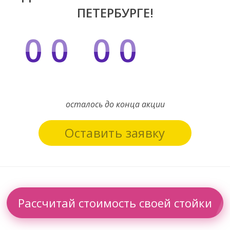
ПЕТЕРБУРГЕ!
00
00
00
ДНЕЙ
ЧАСОВ
МИНУТ
осталось до конца акции
Оставить заявку
Рассчитай стоимость своей стойки