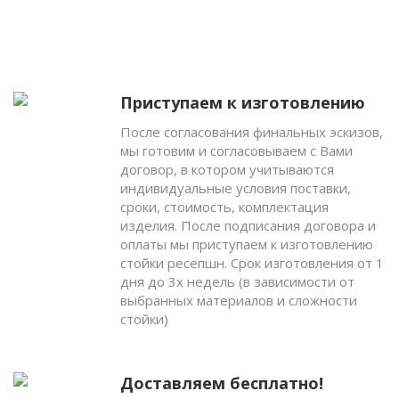
Приступаем к изготовлению
После согласования финальных эскизов,
мы готовим и согласовываем с Вами
договор, в котором учитываются
индивидуальные условия поставки,
сроки, стоимость, комплектация
изделия. После подписания договора и
оплаты мы приступаем к изготовлению
стойки ресепшн. Срок изготовления от 1
дня до 3х недель (в зависимости от
выбранных материалов и сложности
стойки)
Доставляем бесплатно!