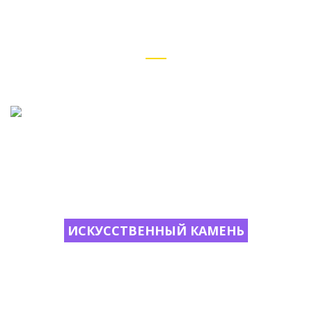
Рехау (Rehau)
ИСКУССТВЕННЫЙ КАМЕНЬ