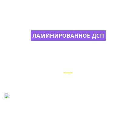
ЛАМИНИРОВАННОЕ ДСП
ЛДСП собственного производства