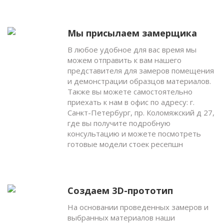
Мы присылаем замерщика
В любое удобное для вас время мы
можем отправить к вам нашего
представителя для замеров помещения
и демонстрации образцов материалов.
Также вы можете самостоятельно
приехать к нам в офис по адресу: г.
Санкт-Петербург, пр. Коломяжский д 27,
где вы получите подробную
консультацию и можете посмотреть
готовые модели стоек ресепшн
Создаем 3D-прототип
На основании проведенных замеров и
выбранных материалов наши