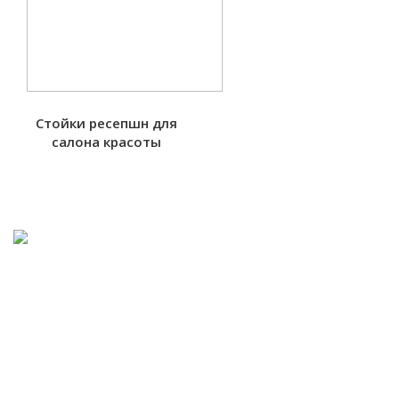
Стойки ресепшн для
салона красоты