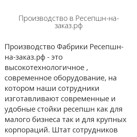
Производство в Ресепшн-на-
заказ.рф
Производство Фабрики Ресепшн-
на-заказ.рф - это
высокотехнологичное ,
современное оборудование, на
котором наши сотрудники
изготавливают современные и
удобные стойки ресепшн как для
малого бизнеса так и для крупных
корпораций. Штат сотрудников