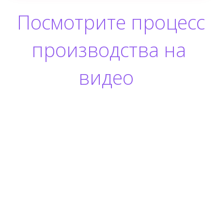
Посмотрите процесс
производства на
видео