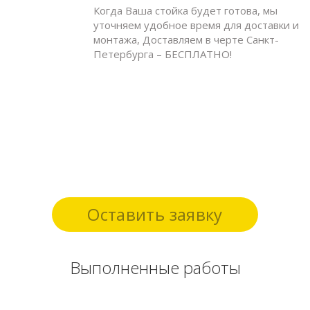
Когда Ваша стойка будет готова, мы
уточняем удобное время для доставки и
монтажа, Доставляем в черте Санкт-
Петербурга – БЕСПЛАТНО!
Оставить заявку
Выполненные работы