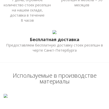
количество стоек ресепшн
месяцев
на нашем складе,
доставка в течение
8 часов
Бесплатная доставка
Предоставляем бесплатную доставку стоек ресепшн в
черте Санкт-Петербурга
Используемые в производстве
материалы