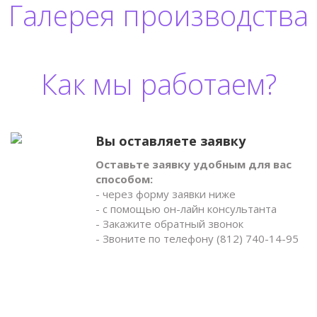
Галерея производства
Как мы работаем?
Вы оставляете заявку
Оставьте заявку удобным для вас
способом:
- через форму заявки ниже
- с помощью он-лайн консультанта
- Закажите обратный звонок
- Звоните по телефону (812) 740-14-95