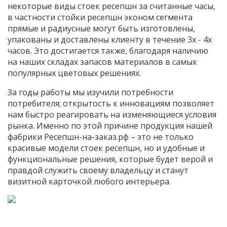
некоторые виды стоек ресепшн за считанные часы,
в частности стойки ресепшн эконом сегмента
прямые и радиусные могут быть изготовлены,
упакованы и доставлены клиенту в течение 3х - 4х
часов. Это достигается также, благодаря наличию
на наших складах запасов материалов в самых
популярных цветовых решениях.
За годы работы мы изучили потребности
потребителя; открытость к инновациям позволяет
нам быстро реагировать на изменяющиеся условия
рынка. Именно по этой причине продукция нашей
фабрики Ресепшн-на-заказ.рф – это не только
красивые модели стоек ресепшн, но и удобные и
функциональные решения, которые будет верой и
правдой служить своему владельцу и станут
визитной карточкой любого интерьера.