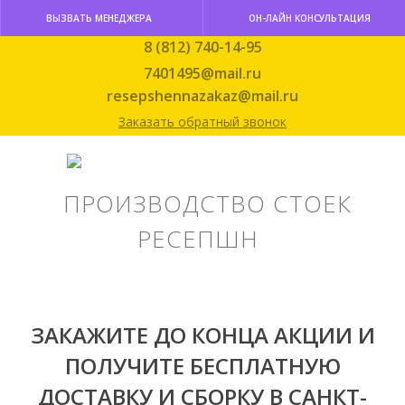
ВЫЗВАТЬ МЕНЕДЖЕРА
ОН-ЛАЙН КОНСУЛЬТАЦИЯ
8 (812) 740-14-95
7401495@mail.ru
resepshennazakaz@mail.ru
Заказать обратный звонок
ПРОИЗВОДСТВО СТОЕК
РЕСЕПШН
ЗАКАЖИТЕ ДО КОНЦА АКЦИИ И
ПОЛУЧИТЕ
БЕСПЛАТНУЮ
ДОСТАВКУ И СБОРКУ В САНКТ-