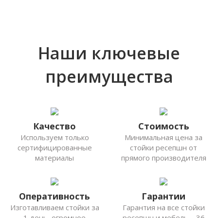
Наши ключевые
преимущества
Качество
Стоимость
Используем только
Минимальная цена за
сертифицированные
стойки ресепшн от
материалы
прямого производителя
Оперативность
Гарантии
Изготавливаем стойки за
Гарантия на все стойки
1 день, огромное
ресепшн и мебель – 36