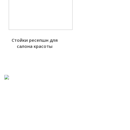
Стойки ресепшн для
салона красоты