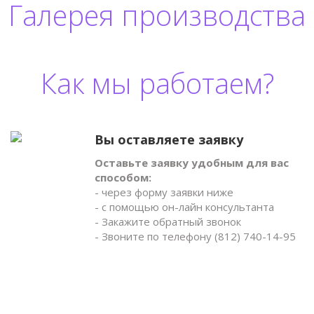
Галерея производства
Как мы работаем?
Вы оставляете заявку
Оставьте заявку удобным для вас
способом:
- через форму заявки ниже
- с помощью он-лайн консультанта
- Закажите обратный звонок
- Звоните по телефону (812) 740-14-95