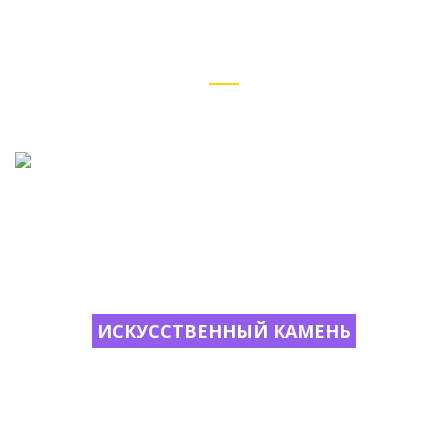
Рехау (Rehau)
ИСКУССТВЕННЫЙ КАМЕНЬ