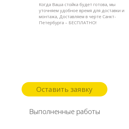
Когда Ваша стойка будет готова, мы
уточняем удобное время для доставки и
монтажа, Доставляем в черте Санкт-
Петербурга – БЕСПЛАТНО!
Оставить заявку
Выполненные работы