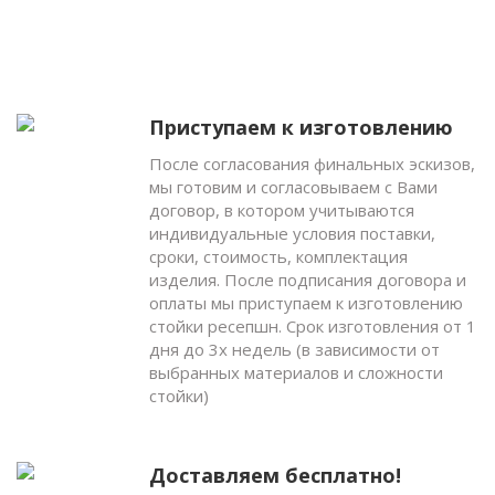
Приступаем к изготовлению
После согласования финальных эскизов,
мы готовим и согласовываем с Вами
договор, в котором учитываются
индивидуальные условия поставки,
сроки, стоимость, комплектация
изделия. После подписания договора и
оплаты мы приступаем к изготовлению
стойки ресепшн. Срок изготовления от 1
дня до 3х недель (в зависимости от
выбранных материалов и сложности
стойки)
Доставляем бесплатно!