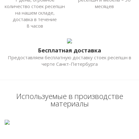
количество стоек ресепшн
месяцев
на нашем складе,
доставка в течение
8 часов
Бесплатная доставка
Предоставляем бесплатную доставку стоек ресепшн в
черте Санкт-Петербурга
Используемые в производстве
материалы