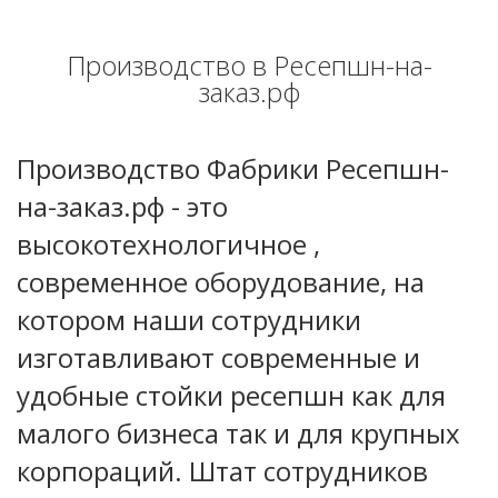
Производство в Ресепшн-на-
заказ.рф
Производство Фабрики Ресепшн-
на-заказ.рф - это
высокотехнологичное ,
современное оборудование, на
котором наши сотрудники
изготавливают современные и
удобные стойки ресепшн как для
малого бизнеса так и для крупных
корпораций. Штат сотрудников