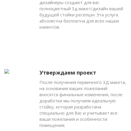
дизайнеры создают для вас
полноцветный 3д макет/дизайн вашей
будущей стойки ресепшн. Эта услуга
абсолютна бесплатна для всех наших
клиентов.
Утверждаем проект
После получения первичного 3Д макета,
на основании ваших пожеланий
вносятся финальные изменения, после
доработки мы получаем идеальную
стойку, которая разработана
специально для Вас и учитывает все
ваши пожелания и особенности
помещения.