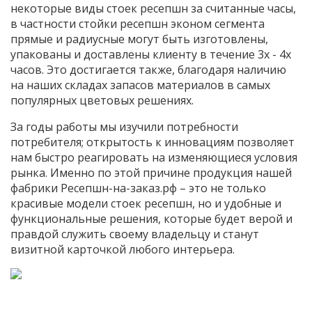
некоторые виды стоек ресепшн за считанные часы,
в частности стойки ресепшн эконом сегмента
прямые и радиусные могут быть изготовлены,
упакованы и доставлены клиенту в течение 3х - 4х
часов. Это достигается также, благодаря наличию
на наших складах запасов материалов в самых
популярных цветовых решениях.
За годы работы мы изучили потребности
потребителя; открытость к инновациям позволяет
нам быстро реагировать на изменяющиеся условия
рынка. Именно по этой причине продукция нашей
фабрики Ресепшн-на-заказ.рф – это не только
красивые модели стоек ресепшн, но и удобные и
функциональные решения, которые будет верой и
правдой служить своему владельцу и станут
визитной карточкой любого интерьера.