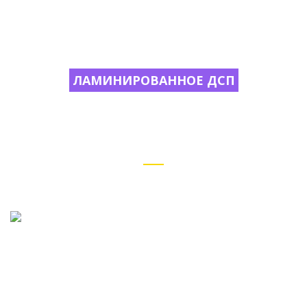
ЛАМИНИРОВАННОЕ ДСП
ЛДСП собственного производства