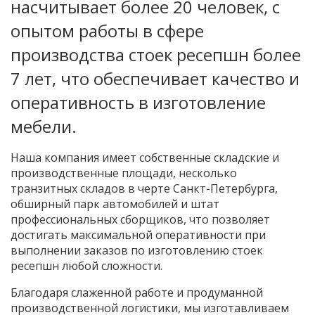
насчитывает более 20 человек, с
опытом работы в сфере
производства стоек ресепшн более
7 лет, что обеспечивает качество и
оперативность в изготовление
мебели.
Наша компания имеет собственные складские и
производственные площади, несколько
транзитных складов в черте Санкт-Петербурга,
обширный парк автомобилей и штат
профессиональных сборщиков, что позволяет
достигать максимальной оперативности при
выполнении заказов по изготовлению стоек
ресепшн любой сложности.
Благодаря слаженной работе и продуманной
производственной логистики, мы изготавливаем