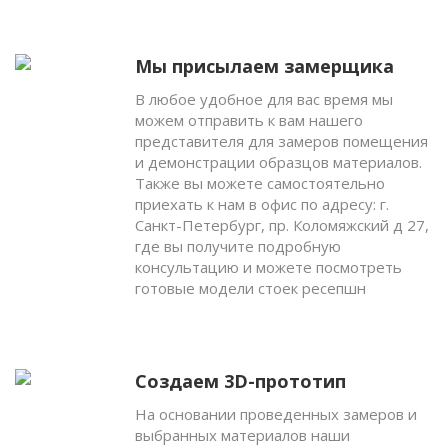
Мы присылаем замерщика
В любое удобное для вас время мы
можем отправить к вам нашего
представителя для замеров помещения
и демонстрации образцов материалов.
Также вы можете самостоятельно
приехать к нам в офис по адресу: г.
Санкт-Петербург, пр. Коломяжский д 27,
где вы получите подробную
консультацию и можете посмотреть
готовые модели стоек ресепшн
Создаем 3D-прототип
На основании проведенных замеров и
выбранных материалов наши