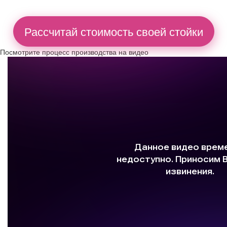
Рассчитай стоимость своей стойки
Посмотрите процесс производства на видео