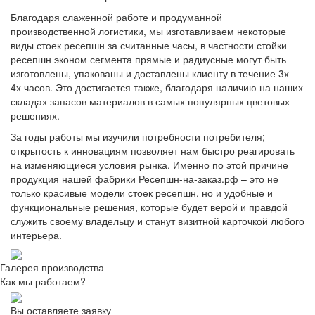
Благодаря слаженной работе и продуманной
производственной логистики, мы изготавливаем некоторые
виды стоек ресепшн за считанные часы, в частности стойки
ресепшн эконом сегмента прямые и радиусные могут быть
изготовлены, упакованы и доставлены клиенту в течение 3х -
4х часов. Это достигается также, благодаря наличию на наших
складах запасов материалов в самых популярных цветовых
решениях.
За годы работы мы изучили потребности потребителя;
открытость к инновациям позволяет нам быстро реагировать
на изменяющиеся условия рынка. Именно по этой причине
продукция нашей фабрики Ресепшн-на-заказ.рф – это не
только красивые модели стоек ресепшн, но и удобные и
функциональные решения, которые будет верой и правдой
служить своему владельцу и станут визитной карточкой любого
интерьера.
Галерея производства
Как мы работаем?
Вы оставляете заявку