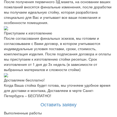
После получения первичного 3Д макета, на основании ваших
пожеланий вносятся финальные изменения, после доработки
мы получаем идеальную стойку, которая разработана
специально для Вас и учитывает все ваши пожелания и
особенности помещения.
Приступаем к изготовлению
После согласования финальных эскизов, мы готовим и
согласовываем с Вами договор, в котором учитываются
индивидуальные условия поставки, сроки, стоимость,
комплектация изделия. После подписания договора и оплаты
мы приступаем к изготовлению стойки ресепшн. Срок
изготовления от 1 дня до 3х недель (в зависимости от
выбранных материалов и сложности стойки)
Доставляем бесплатно!
Когда Ваша стойка будет готова, мы уточняем удобное время
для доставки и монтажа, Доставляем в черте Санкт-
Петербурга – БЕСПЛАТНО!
Оставить заявку
Выполненные работы