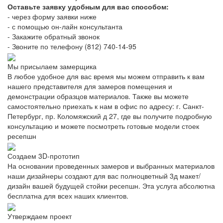
Оставьте заявку удобным для вас способом:
- через форму заявки ниже
- с помощью он-лайн консультанта
- Закажите обратный звонок
- Звоните по телефону (812) 740-14-95
Мы присылаем замерщика
В любое удобное для вас время мы можем отправить к вам
нашего представителя для замеров помещения и
демонстрации образцов материалов. Также вы можете
самостоятельно приехать к нам в офис по адресу: г. Санкт-
Петербург, пр. Коломяжский д 27, где вы получите подробную
консультацию и можете посмотреть готовые модели стоек
ресепшн
Создаем 3D-прототип
На основании проведенных замеров и выбранных материалов
наши дизайнеры создают для вас полноцветный 3д макет/
дизайн вашей будущей стойки ресепшн. Эта услуга абсолютна
бесплатна для всех наших клиентов.
Утверждаем проект