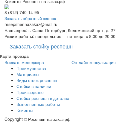
Клиенты Ресепшн-на-заказ.рф
8 (812) 740-14-95
Заказать обратный звонок
resepshennazakaz@mail.ru
Наш адрес: г. Санкт-Петербург, Коломяжский пр-т, д. 27
Режим работы: понедельник — пятница, с 8:00 до 20:00.
Заказать стойку респешн
Карта проезда
Вызвать менеджера
Он-лайн консультация
Преимущества
Материалы
Виды стоек респешн
Стойки в наличии
Производство
Стойка респешн в деталях
Выполненные работы
Клиенты
Copyright © Ресепшн-на-заказ.рф