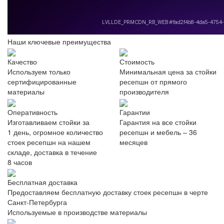
Наши ключевые преимущества
Качество
Стоимость
Используем только
Минимальная цена за стойки
сертифицированные
ресепшн от прямого
материалы
производителя
Оперативность
Гарантии
Изготавливаем стойки за
Гарантия на все стойки
1 день, огромное количество
ресепшн и мебель – 36
стоек ресепшн на нашем
месяцев
складе, доставка в течение
8 часов
Бесплатная доставка
Предоставляем бесплатную доставку стоек ресепшн в черте
Санкт-Петербурга
Используемые в производстве материалы