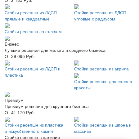
Стойки ресепшн из ЛДСП
Стойки ресепшн из ЛДСП
прямые и квадратные
угловые с радиусом
Стойки ресепшн со стеклом
Бизнес
Лучшие решения для малого и среднего бизнеса
От 29 095 Руб.
Стойки ресепшн из ЛДСП и
Стойки ресепшн из акрила
пластика
Стойки ресепшн для салона
красоты
Премиум
Премиум решения для крупного бизнеса
От 41 170 Руб.
Стойки ресепшн из пластика
Стойки ресепшн из шпона и
и искусcтвенного камня
массива
Стойки ресепшн в наличии