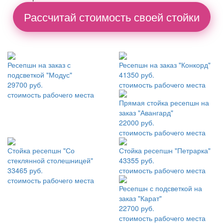
Рассчитай стоимость своей стойки
Ресепшн на заказ с
Ресепшн на заказ "Конкорд"
подсветкой "Модус"
41350 руб.
29700 руб.
стоимость рабочего места
стоимость рабочего места
Прямая стойка ресепшн на
заказ "Авангард"
22000 руб.
стоимость рабочего места
Стойка ресепшн "Со
Стойка ресепшн "Петрарка"
стеклянной столешницей"
43355 руб.
33465 руб.
стоимость рабочего места
стоимость рабочего места
Ресепшн с подсветкой на
заказ "Карат"
22700 руб.
стоимость рабочего места