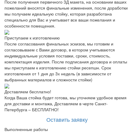
После получения первичного 3Д макета, на основании ваших
пожеланий вносятся финальные изменения, после доработки
мы получаем идеальную стойку, которая разработана
специально для Вас и учитывает все ваши пожелания и
особенности помещения.
Приступаем к изготовлению
После согласования финальных эскизов, мы готовим и
согласовываем с Вами договор, в котором учитываются
индивидуальные условия поставки, сроки, стоимость,
комплектация изделия. После подписания договора и оплаты
мы приступаем к изготовлению стойки ресепшн. Срок
изготовления от 1 дня до 3х недель (в зависимости от
выбранных материалов и сложности стойки)
Доставляем бесплатно!
Когда Ваша стойка будет готова, мы уточняем удобное время
для доставки и монтажа, Доставляем в черте Санкт-
Петербурга – БЕСПЛАТНО!
Оставить заявку
Выполненные работы