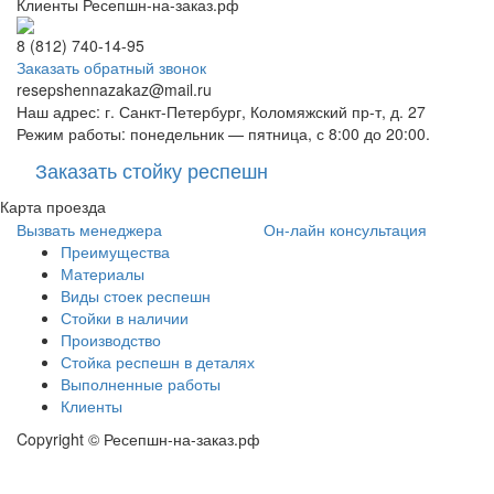
Клиенты Ресепшн-на-заказ.рф
8 (812) 740-14-95
Заказать обратный звонок
resepshennazakaz@mail.ru
Наш адрес: г. Санкт-Петербург, Коломяжский пр-т, д. 27
Режим работы: понедельник — пятница, с 8:00 до 20:00.
Заказать стойку респешн
Карта проезда
Вызвать менеджера
Он-лайн консультация
Преимущества
Материалы
Виды стоек респешн
Стойки в наличии
Производство
Стойка респешн в деталях
Выполненные работы
Клиенты
Copyright © Ресепшн-на-заказ.рф