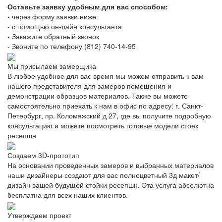
Оставьте заявку удобным для вас способом:
- через форму заявки ниже
- с помощью он-лайн консультанта
- Закажите обратный звонок
- Звоните по телефону (812) 740-14-95
Мы присылаем замерщика
В любое удобное для вас время мы можем отправить к вам
нашего представителя для замеров помещения и
демонстрации образцов материалов. Также вы можете
самостоятельно приехать к нам в офис по адресу: г. Санкт-
Петербург, пр. Коломяжский д 27, где вы получите подробную
консультацию и можете посмотреть готовые модели стоек
ресепшн
Создаем 3D-прототип
На основании проведенных замеров и выбранных материалов
наши дизайнеры создают для вас полноцветный 3д макет/
дизайн вашей будущей стойки ресепшн. Эта услуга абсолютна
бесплатна для всех наших клиентов.
Утверждаем проект