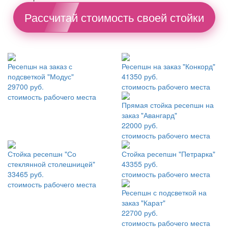
Рассчитай стоимость своей стойки
Ресепшн на заказ с
Ресепшн на заказ "Конкорд"
подсветкой "Модус"
41350 руб.
29700 руб.
стоимость рабочего места
стоимость рабочего места
Прямая стойка ресепшн на
заказ "Авангард"
22000 руб.
стоимость рабочего места
Стойка ресепшн "Со
Стойка ресепшн "Петрарка"
стеклянной столешницей"
43355 руб.
33465 руб.
стоимость рабочего места
стоимость рабочего места
Ресепшн с подсветкой на
заказ "Карат"
22700 руб.
стоимость рабочего места