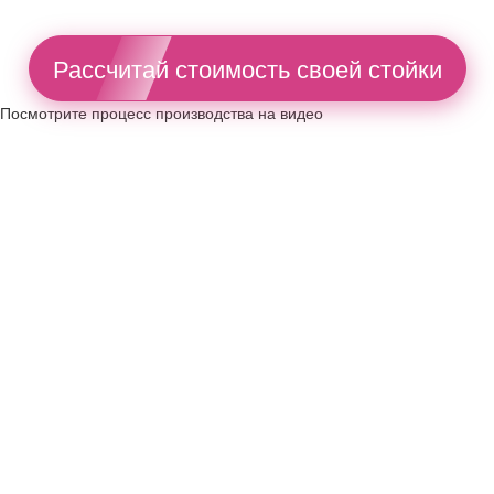
Рассчитай стоимость своей стойки
Посмотрите процесс производства на видео