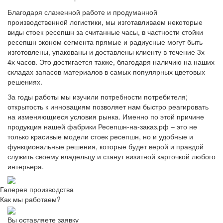
Благодаря слаженной работе и продуманной
производственной логистики, мы изготавливаем некоторые
виды стоек ресепшн за считанные часы, в частности стойки
ресепшн эконом сегмента прямые и радиусные могут быть
изготовлены, упакованы и доставлены клиенту в течение 3х -
4х часов. Это достигается также, благодаря наличию на наших
складах запасов материалов в самых популярных цветовых
решениях.
За годы работы мы изучили потребности потребителя;
открытость к инновациям позволяет нам быстро реагировать
на изменяющиеся условия рынка. Именно по этой причине
продукция нашей фабрики Ресепшн-на-заказ.рф – это не
только красивые модели стоек ресепшн, но и удобные и
функциональные решения, которые будет верой и правдой
служить своему владельцу и станут визитной карточкой любого
интерьера.
Галерея производства
Как мы работаем?
Вы оставляете заявку