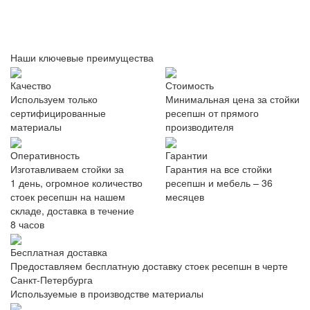
Наши ключевые преимущества
Качество
Стоимость
Используем только
Минимальная цена за стойки
сертифицированные
ресепшн от прямого
материалы
производителя
Оперативность
Гарантии
Изготавливаем стойки за
Гарантия на все стойки
1 день, огромное количество
ресепшн и мебель – 36
стоек ресепшн на нашем
месяцев
складе, доставка в течение
8 часов
Бесплатная доставка
Предоставляем бесплатную доставку стоек ресепшн в черте
Санкт-Петербурга
Используемые в производстве материалы