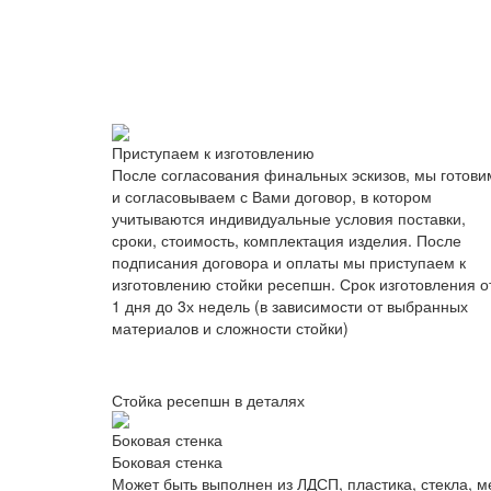
Приступаем к изготовлению
После согласования финальных эскизов, мы готови
и согласовываем с Вами договор, в котором
учитываются индивидуальные условия поставки,
сроки, стоимость, комплектация изделия. После
подписания договора и оплаты мы приступаем к
изготовлению стойки ресепшн. Срок изготовления о
1 дня до 3х недель (в зависимости от выбранных
материалов и сложности стойки)
Стойка ресепшн в деталях
Боковая стенка
Боковая стенка
Может быть выполнен из ЛДСП, пластика, стекла, 