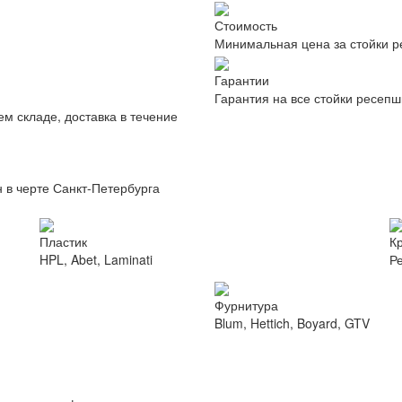
Стоимость
Минимальная цена за стойки р
Гарантии
Гарантия на все стойки ресепш
ем складе, доставка в течение
 в черте Санкт-Петербурга
Пластик
К
HPL, Abet, Laminati
Р
Фурнитура
Blum, Hettich, Boyard, GTV