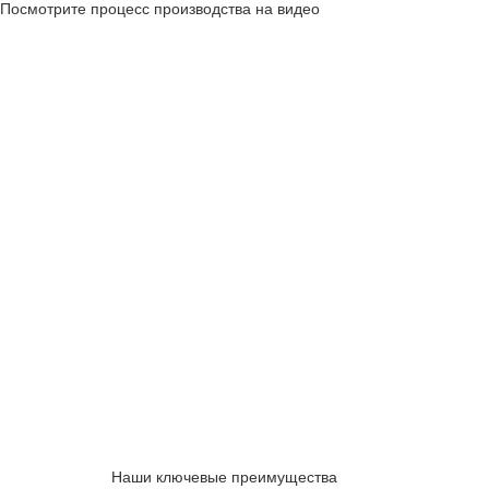
Посмотрите процесс производства на видео
Наши ключевые преимущества