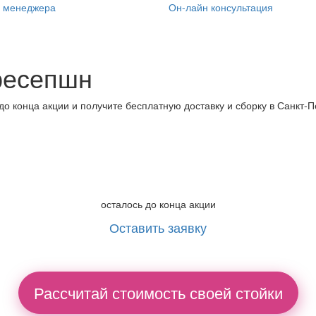
ь менеджера
Он-лайн консультация
ресепшн
до конца акции и получите
бесплатную доставку и сборку в Санкт-П
осталось до конца акции
Оставить заявку
Рассчитай стоимость своей стойки