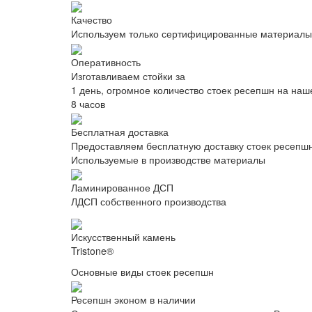
Качество
Используем только сертифицированные материалы
Оперативность
Изготавливаем стойки за
1 день, огромное количество стоек ресепшн на наш
8 часов
Бесплатная доставка
Предоставляем бесплатную доставку стоек ресепшн
Используемые в производстве материалы
Ламинированное ДСП
ЛДСП собственного производства
Искусственный камень
Tristone®
Основные виды стоек ресепшн
Ресепшн эконом в наличии