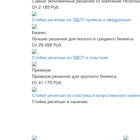
Самые экономичные решения от компании Ресепшн
От 2 185 Руб.
Стойки ресепшн из ЛДСП прямые и квадратные
Бизнес
Лучшие решения для малого и среднего бизнеса
От 29 095 Руб.
Стойки ресепшн из ЛДСП и пластика
Премиум
Премиум решения для крупного бизнеса
От 41 170 Руб.
Стойки ресепшн из пластика и искусcтвенного камн
Стойки ресепшн в наличии