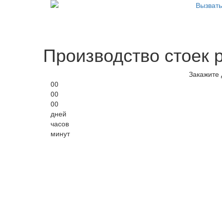
Вызват
Производство стоек 
Закажите 
00
00
00
дней
часов
минут