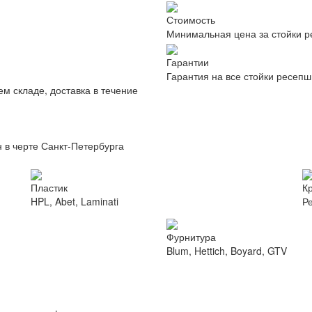
Стоимость
Минимальная цена за стойки р
Гарантии
Гарантия на все стойки ресепш
ем складе, доставка в течение
 в черте Санкт-Петербурга
Пластик
К
HPL, Abet, Laminati
Р
Фурнитура
Blum, Hettich, Boyard, GTV