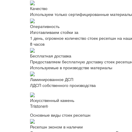
Качество
Используем только сертифицированные материалы
Оперативность
Изготавливаем стойки за
1 день, огромное количество стоек ресепшн на наш
8 часов
Бесплатная доставка
Предоставляем бесплатную доставку стоек ресепшн
Используемые в производстве материалы
Ламинированное ДСП
ЛДСП собственного производства
Искусственный камень
Tristone®
Основные виды стоек ресепшн
Ресепшн эконом в наличии