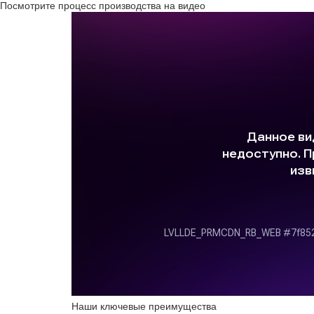
Посмотрите процесс производства на видео
Наши ключевые преимущества