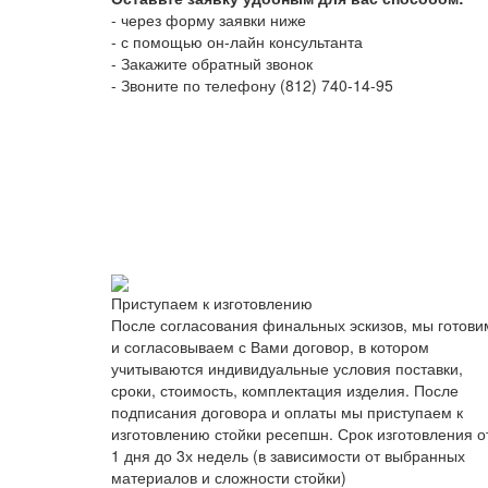
- через форму заявки ниже
- с помощью он-лайн консультанта
- Закажите обратный звонок
- Звоните по телефону (812) 740-14-95
Приступаем к изготовлению
После согласования финальных эскизов, мы готови
и согласовываем с Вами договор, в котором
учитываются индивидуальные условия поставки,
сроки, стоимость, комплектация изделия. После
подписания договора и оплаты мы приступаем к
изготовлению стойки ресепшн. Срок изготовления о
1 дня до 3х недель (в зависимости от выбранных
материалов и сложности стойки)