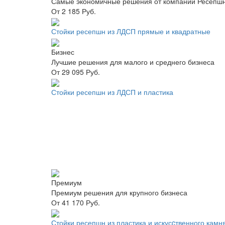
Самые экономичные решения от компании Ресепшн
От 2 185 Руб.
Стойки ресепшн из ЛДСП прямые и квадратные
Бизнес
Лучшие решения для малого и среднего бизнеса
От 29 095 Руб.
Стойки ресепшн из ЛДСП и пластика
Премиум
Премиум решения для крупного бизнеса
От 41 170 Руб.
Стойки ресепшн из пластика и искусcтвенного камн