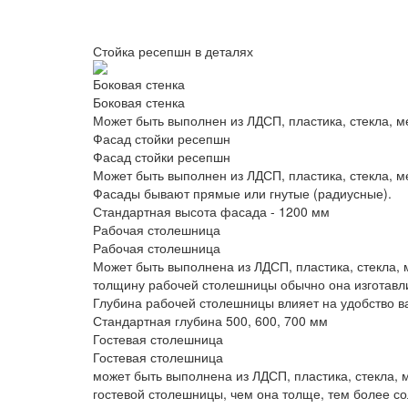
Стойка ресепшн в деталях
Боковая стенка
Боковая стенка
Может быть выполнен из ЛДСП, пластика, стекла, 
Фасад стойки ресепшн
Фасад стойки ресепшн
Может быть выполнен из ЛДСП, пластика, стекла, м
Фасады бывают прямые или гнутые (радиусные).
Стандартная высота фасада - 1200 мм
Рабочая столешница
Рабочая столешница
Может быть выполнена из ЛДСП, пластика, стекла, м
толщину рабочей столешницы обычно она изготавли
Глубина рабочей столешницы влияет на удобство в
Стандартная глубина 500, 600, 700 мм
Гостевая столешница
Гостевая столешница
может быть выполнена из ЛДСП, пластика, стекла, 
гостевой столешницы, чем она толще, тем более со