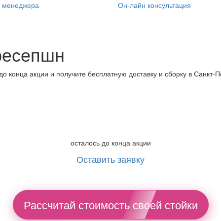
ь менеджера
Он-лайн консультация
ресепшн
до конца акции и получите
бесплатную доставку и сборку в Санкт-П
осталось до конца акции
Оставить заявку
Рассчитай стоимость своей стойки