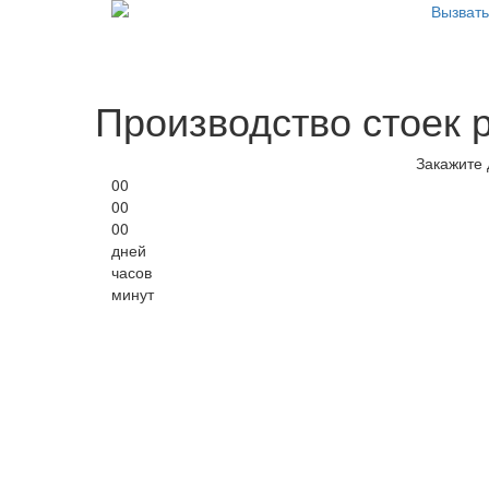
Вызват
Производство стоек 
Закажите 
00
00
00
дней
часов
минут