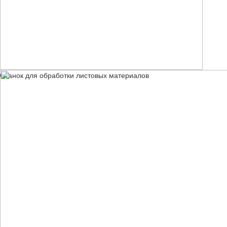
Станок для обработки листовых материалов