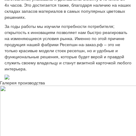
4х часов. Это достигается также, благодаря наличию на наших
складах запасов материалов в самых популярных цветовых
решениях.
За годы работы мы изучили потребности потребителя;
открытость к инновациям позволяет нам быстро реагировать
на изменяющиеся условия рынка. Именно по этой причине
продукция нашей фабрики Ресепшн-на-заказ.рф – это не
только красивые модели стоек ресепшн, но и удобные и
функциональные решения, которые будет верой и правдой
служить своему владельцу и станут визитной карточкой любого
интерьера.
Галерея производства