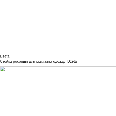
Dzeta
Стойка ресепшн для магазина одежды Dzeta