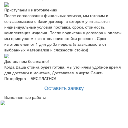
Приступаем к изготовлению
После согласования финальных эскизов, мы готовим и
согласовываем с Вами договор, в котором учитываются
индивидуальные условия поставки, сроки, стоимость,
комплектация изделия. После подписания договора и оплаты
мы приступаем к изготовлению стойки ресепшн. Срок
изготовления от 1 дня до 3х недель (в зависимости от
выбранных материалов и сложности стойки)
Доставляем бесплатно!
Когда Ваша стойка будет готова, мы уточняем удобное время
для доставки и монтажа, Доставляем в черте Санкт-
Петербурга – БЕСПЛАТНО!
Оставить заявку
Выполненные работы