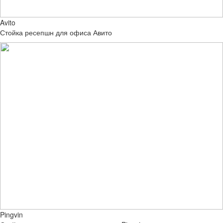
Avito
Стойка ресепшн для офиса Авито
Pingvin