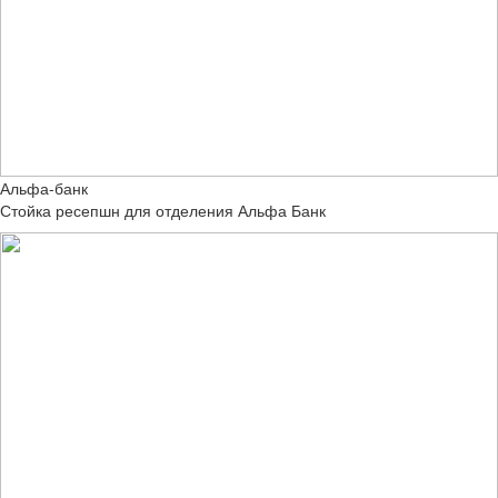
Альфа-банк
Стойка ресепшн для отделения Альфа Банк