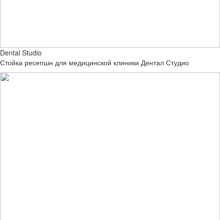
Dental Studio
Стойка ресепшн для медицинской клиники Дентал Студио