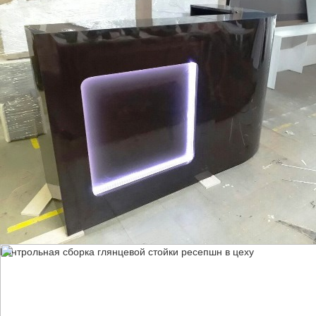
Контрольная сборка глянцевой стойки ресепшн в цеху