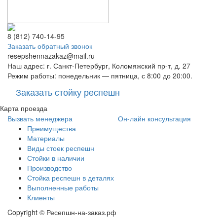
8 (812) 740-14-95
Заказать обратный звонок
resepshennazakaz@mail.ru
Наш адрес: г. Санкт-Петербург, Коломяжский пр-т, д. 27
Режим работы: понедельник — пятница, с 8:00 до 20:00.
Заказать стойку респешн
Карта проезда
Вызвать менеджера
Он-лайн консультация
Преимущества
Материалы
Виды стоек респешн
Стойки в наличии
Производство
Стойка респешн в деталях
Выполненные работы
Клиенты
Copyright © Ресепшн-на-заказ.рф