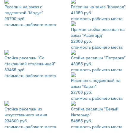
Ресепшн на заказ с
Ресепшн на заказ "Конкорд"
подсветкой "Модус"
41350 руб.
29700 руб.
стоимость рабочего места
стоимость рабочего места
Прямая стойка ресепшн на
заказ "Авангард"
22000 руб.
стоимость рабочего места
Стойка ресепшн "Со
Стойка ресепшн "Петрарка"
стеклянной столешницей"
43355 руб.
33465 руб.
стоимость рабочего места
стоимость рабочего места
Ресепшн с подсветкой на
заказ "Карат"
22700 руб.
стоимость рабочего места
Стойка ресепшн из
Стойка ресепшн "Белый
искусственного камня
Интерьер"
234600 руб.
54855 руб.
стоимость рабочего места
стоимость рабочего места