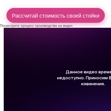
Рассчитай стоимость своей стойки
Посмотрите процесс производства на видео