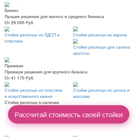
Бизнес
Лучшие решения для малого и среднего бизнеса
От 29 095 Руб.
Стойки ресепшн из ЛДСП и
Стойки ресепшн из акрила
пластика
Стойки ресепшн для салона
красоты
Премиум
Премиум решения для крупного бизнеса
От 41 170 Руб.
Стойки ресепшн из пластика
Стойки ресепшн из шпона и
и искусcтвенного камня
массива
Стойки ресепшн в наличии
Рассчитай стоимость своей стойки