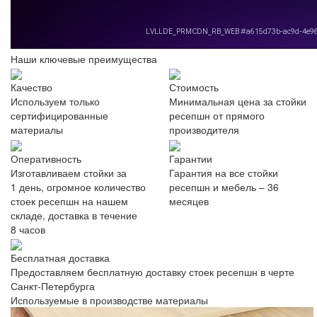
Наши ключевые преимущества
Качество
Стоимость
Используем только
Минимальная цена за стойки
сертифицированные
ресепшн от прямого
материалы
производителя
Оперативность
Гарантии
Изготавливаем стойки за
Гарантия на все стойки
1 день, огромное количество
ресепшн и мебель – 36
стоек ресепшн на нашем
месяцев
складе, доставка в течение
8 часов
Бесплатная доставка
Предоставляем бесплатную доставку стоек ресепшн в черте
Санкт-Петербурга
Используемые в производстве материалы