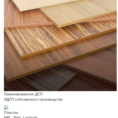
Ламинированное ДСП
ЛДСП собственного производства
Пластик
HPL, Abet, Laminati