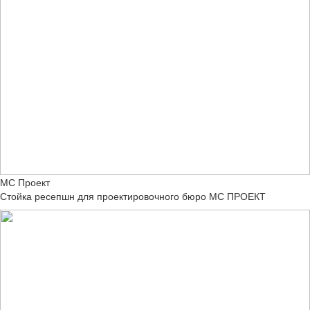
МС Проект
Стойка ресепшн для проектировочного бюро МС ПРОЕКТ