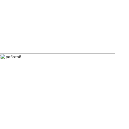
За работой