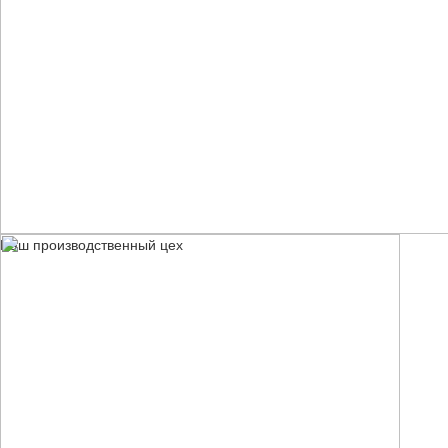
Наш производственный цех