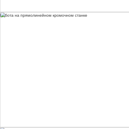
Работа на прямолинейном кромочном станке