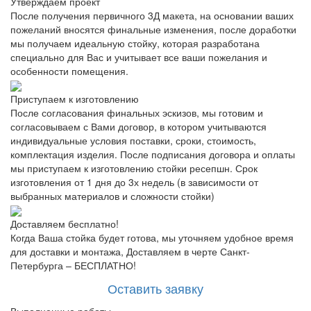
Утверждаем проект
После получения первичного 3Д макета, на основании ваших
пожеланий вносятся финальные изменения, после доработки
мы получаем идеальную стойку, которая разработана
специально для Вас и учитывает все ваши пожелания и
особенности помещения.
Приступаем к изготовлению
После согласования финальных эскизов, мы готовим и
согласовываем с Вами договор, в котором учитываются
индивидуальные условия поставки, сроки, стоимость,
комплектация изделия. После подписания договора и оплаты
мы приступаем к изготовлению стойки ресепшн. Срок
изготовления от 1 дня до 3х недель (в зависимости от
выбранных материалов и сложности стойки)
Доставляем бесплатно!
Когда Ваша стойка будет готова, мы уточняем удобное время
для доставки и монтажа, Доставляем в черте Санкт-
Петербурга – БЕСПЛАТНО!
Оставить заявку