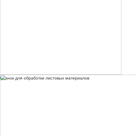
Станок для обработки листовых материалов