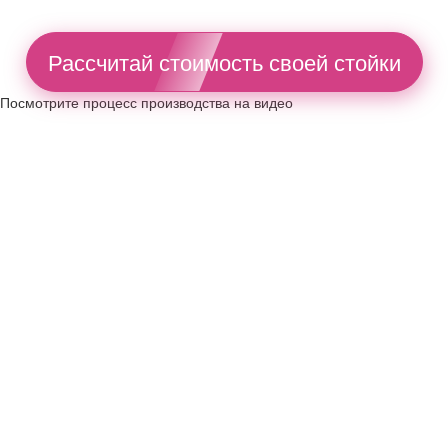
Рассчитай стоимость своей стойки
Посмотрите процесс производства на видео