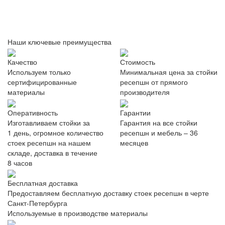
Наши ключевые преимущества
Качество
Стоимость
Используем только
Минимальная цена за стойки
сертифицированные
ресепшн от прямого
материалы
производителя
Оперативность
Гарантии
Изготавливаем стойки за
Гарантия на все стойки
1 день, огромное количество
ресепшн и мебель – 36
стоек ресепшн на нашем
месяцев
складе, доставка в течение
8 часов
Бесплатная доставка
Предоставляем бесплатную доставку стоек ресепшн в черте
Санкт-Петербурга
Используемые в производстве материалы