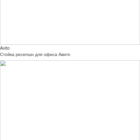
Avito
Стойка ресепшн для офиса Авито