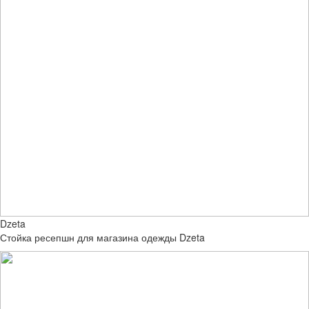
Dzeta
Стойка ресепшн для магазина одежды Dzeta