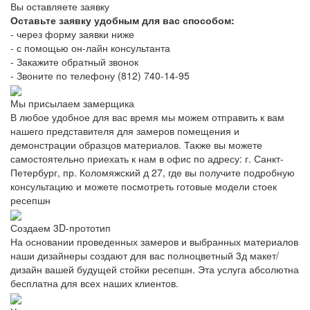
Вы оставляете заявку
Оставьте заявку удобным для вас способом:
- через форму заявки ниже
- с помощью он-лайн консультанта
- Закажите обратный звонок
- Звоните по телефону (812) 740-14-95
Мы присылаем замерщика
В любое удобное для вас время мы можем отправить к вам
нашего представителя для замеров помещения и
демонстрации образцов материалов. Также вы можете
самостоятельно приехать к нам в офис по адресу: г. Санкт-
Петербург, пр. Коломяжский д 27, где вы получите подробную
консультацию и можете посмотреть готовые модели стоек
ресепшн
Создаем 3D-прототип
На основании проведенных замеров и выбранных материалов
наши дизайнеры создают для вас полноцветный 3д макет/
дизайн вашей будущей стойки ресепшн. Эта услуга абсолютна
бесплатна для всех наших клиентов.