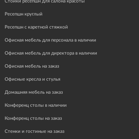
Стойки ресепшн для салона красоты
Ресепшн круглый
Ресепшн с каретной стяжкой
Офисная мебель для персонала в наличии
Офисная мебель для директора в наличии
Офисная мебель на заказ
Офисные кресла и стулья
Домашняя мебель на заказ
Конференц столы в наличии
Конференц столы на заказ
Стенки и гостиные на заказ