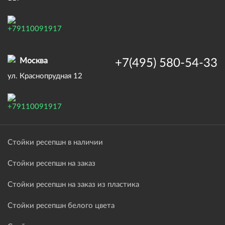
+79110091917
Москва
+7(495) 580-54-33
ул. Краснопрудная 12
+79110091917
Стойки ресепшн в наличии
Стойки ресепшн на заказ
Стойки ресепшн на заказ из пластика
Стойки ресепшн белого цвета