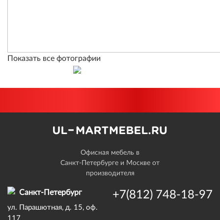
Показать все фотографии
Офисная мебель в
Санкт-Петербурге и Москве от
производителя
Санкт-Петербург
+7(812) 748-18-97
ул. Парашютная, д. 15, оф.
117