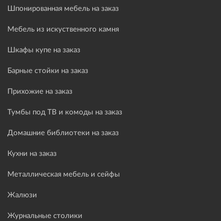
Шпонированная мебель на заказ
Мебель из искуственного камня
Шкафы купе на заказ
Барные стойки на заказ
Прихожие на заказ
Тумбы под ТВ и комоды на заказ
Домашние библиотеки на заказ
Кухни на заказ
Металлическая мебель и сейфы
Жалюзи
Журнальные столики