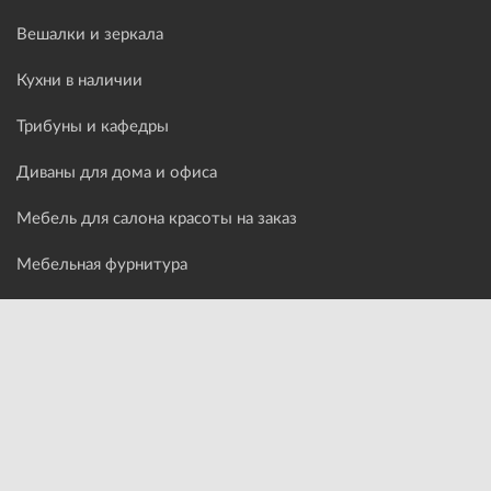
Вешалки и зеркала
Кухни в наличии
Трибуны и кафедры
Диваны для дома и офиса
Мебель для салона красоты на заказ
Мебельная фурнитура