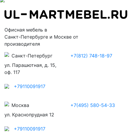
Офисная мебель в
Санкт-Петербурге и Москве от
производителя
Санкт-Петербург
+7(812) 748-18-97
ул. Парашютная, д. 15,
оф. 117
+79110091917
Москва
+7(495) 580-54-33
ул. Краснопрудная 12
+79110091917