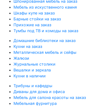
Шпонированная мебель на заказ
Мебель из искуственного камня
Шкафы купе на заказ
Барные стойки на заказ
Прихожие на заказ
Тумбы под ТВ и комоды на заказ
Домашние библиотеки на заказ
Кухни на заказ
Металлическая мебель и сейфы
Жалюзи
Журнальные столики
Вешалки и зеркала
Кухни в наличии
Трибуны и кафедры
Диваны для дома и офиса
Мебель для салона красоты на заказ
Мебельная фурнитура