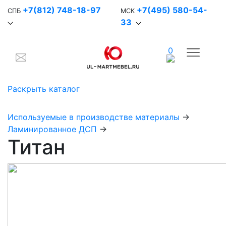
+7(812) 748-18-97
+7(495) 580-54-
СПБ
МСК
33
0
Раскрыть каталог
Используемые в производстве материалы
→
Ламинированное ДСП
→
Титан