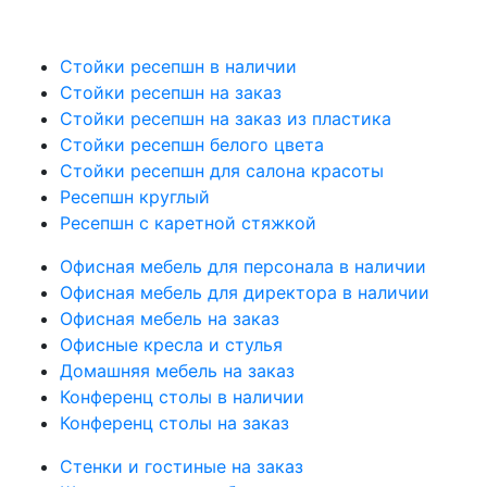
Стойки ресепшн в наличии
Стойки ресепшн на заказ
Стойки ресепшн на заказ из пластика
Стойки ресепшн белого цвета
Стойки ресепшн для салона красоты
Ресепшн круглый
Ресепшн с каретной стяжкой
Офисная мебель для персонала в наличии
Офисная мебель для директора в наличии
Офисная мебель на заказ
Офисные кресла и стулья
Домашняя мебель на заказ
Конференц столы в наличии
Конференц столы на заказ
Стенки и гостиные на заказ