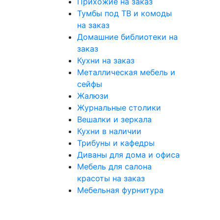
Прихожие на заказ
Тумбы под ТВ и комоды
на заказ
Домашние библиотеки на
заказ
Кухни на заказ
Металлическая мебель и
сейфы
Жалюзи
Журнальные столики
Вешалки и зеркала
Кухни в наличии
Трибуны и кафедры
Диваны для дома и офиса
Мебель для салона
красоты на заказ
Мебельная фурнитура