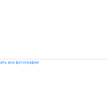
ать все фотографии