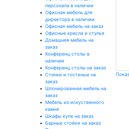
персонала в наличии
Офисная мебель для
директора в наличии
Офисная мебель на заказ
Офисные кресла и стулья
Домашняя мебель на
заказ
Конференц столы в
наличии
Конференц столы на заказ
Показ
Стенки и гостиные на
заказ
Шпонированная мебель на
заказ
Мебель из искуственного
камня
Шкафы купе на заказ
Барные стойки на заказ