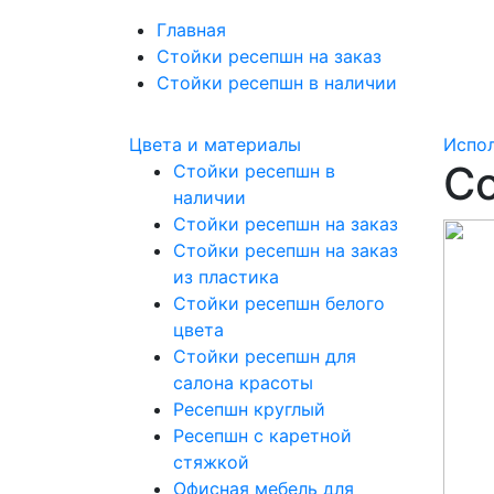
Главная
Стойки ресепшн на заказ
Стойки ресепшн в наличии
Цвета и материалы
Испо
С
Стойки ресепшн в
наличии
Стойки ресепшн на заказ
Стойки ресепшн на заказ
из пластика
Стойки ресепшн белого
цвета
Стойки ресепшн для
салона красоты
Ресепшн круглый
Ресепшн с каретной
стяжкой
Офисная мебель для