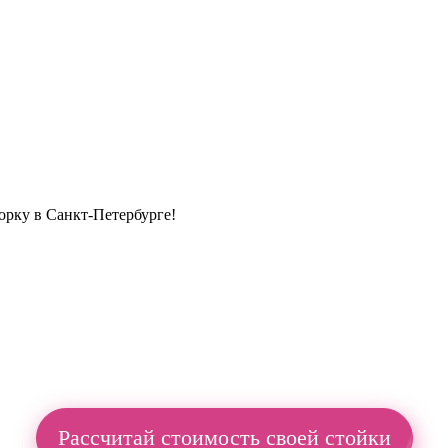
орку в Санкт-Петербурге!
Рассчитай стоимость своей стойки