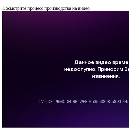
Посмотрите процесс производства на видео