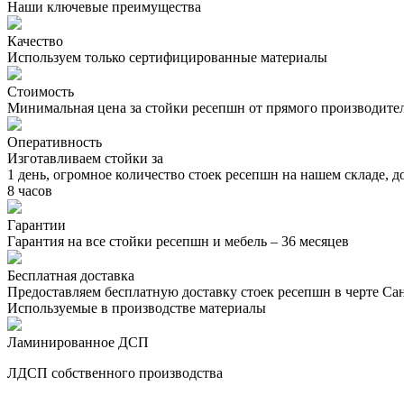
Наши ключевые преимущества
Качество
Используем только сертифицированные материалы
Стоимость
Минимальная цена за стойки ресепшн от прямого производите
Оперативность
Изготавливаем стойки за
1 день, огромное количество стоек ресепшн на нашем складе, д
8 часов
Гарантии
Гарантия на все стойки ресепшн и мебель – 36 месяцев
Бесплатная доставка
Предоставляем бесплатную доставку стоек ресепшн в черте Са
Используемые в производстве материалы
Ламинированное ДСП
ЛДСП собственного производства